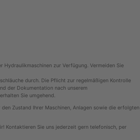
er Hydraulikmaschinen zur Verfügung. Vermeiden Sie
schläuche durch. Die Pflicht zur regelmäßigen Kontrolle
 und der Dokumentation nach unserem
erhalten Sie umgehend.
r den Zustand Ihrer Maschinen, Anlagen sowie die erfolgten
Kontaktieren Sie uns jederzeit gern telefonisch, per