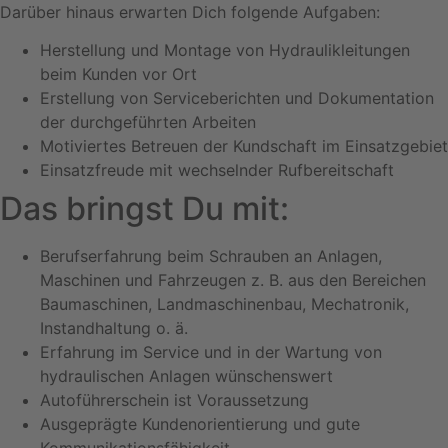
Darüber hinaus erwarten Dich folgende Aufgaben:
Herstellung und Montage von Hydraulikleitungen
beim Kunden vor Ort
Erstellung von Serviceberichten und Dokumentation
der durchgeführten Arbeiten
Motiviertes Betreuen der Kundschaft im Einsatzgebiet
Einsatzfreude mit wechselnder Rufbereitschaft
Das bringst Du mit:
Berufserfahrung beim Schrauben an Anlagen,
Maschinen und Fahrzeugen z. B. aus den Bereichen
Baumaschinen, Landmaschinenbau, Mechatronik,
Instandhaltung o. ä.
Erfahrung im Service und in der Wartung von
hydraulischen Anlagen wünschenswert
Autoführerschein ist Voraussetzung
Ausgeprägte Kundenorientierung und gute