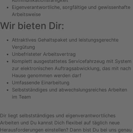
Kommunikationsfähigkeit
Eigenverantwortliche, sorgfältige und gewissenhafte
Arbeitsweise
Wir bieten Dir:
Attraktives Gehaltspaket und leistungsgerechte
Vergütung
Unbefristeter Arbeitsvertrag
Komplett ausgestattetes Servicefahrzeug mit System
zur elektronischen Auftragsabwicklung, das mit nach
Hause genommen werden darf
Umfassende Einarbeitung
Selbstständiges und abwechslungsreiches Arbeiten
im Team
Dir liegt selbstständiges und eigenverantwortliches
Arbeiten und Du kannst Dich flexibel auf täglich neue
Herausforderungen einstellen? Dann bist Du bei uns genau